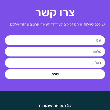
צרו קשר
יש לכם שאלות ואתם זקוקים לעזרה? השאירו פרטים ונחזור אליכם
שלח
כל הזכויות שמורות