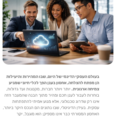
בעולם העסקי הדינמי של היום, שבו המהירות והיעילות
הן מפתח להצלחה, אחסון בענן הפך לכלי חיוני שמניע
צמיחה ארגונית.
יותר ויותר חברות, מקטנות ועד גדולות,
בוחרות לעבור לענן חכם ומהיר מתוך הבנה שהמעבר הזה
אינו רק שדרוג טכנולוגי, אלא מנוע אמיתי להתפתחות
עסקית. בעידן הדיגיטלי, שבו נתונים הם הנכס היקר ביותר,
האחסון המסורתי כבר אינו מספיק: הוא מוגבל, יקר