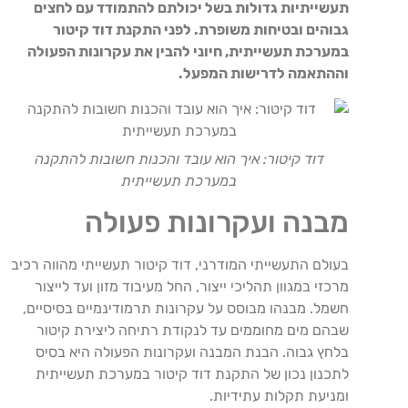
תעשייתיות גדולות בשל יכולתם להתמודד עם לחצים
גבוהים ובטיחות משופרת. לפני התקנת דוד קיטור
במערכת תעשייתית, חיוני להבין את עקרונות הפעולה
וההתאמה לדרישות המפעל.
דוד קיטור: איך הוא עובד והכנות חשובות להתקנה
במערכת תעשייתית
מבנה ועקרונות פעולה
בעולם התעשייתי המודרני, דוד קיטור תעשייתי מהווה רכיב
מרכזי במגוון תהליכי ייצור, החל מעיבוד מזון ועד לייצור
חשמל. מבנהו מבוסס על עקרונות תרמודינמיים בסיסיים,
שבהם מים מחוממים עד לנקודת רתיחה ליצירת קיטור
בלחץ גבוה. הבנת המבנה ועקרונות הפעולה היא בסיס
לתכנון נכון של התקנת דוד קיטור במערכת תעשייתית
ומניעת תקלות עתידיות.