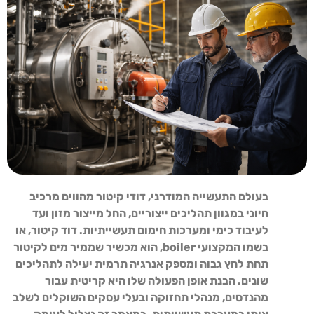
בעולם התעשייה המודרני, דודי קיטור מהווים מרכיב
חיוני במגוון תהליכים ייצוריים, החל מייצור מזון ועד
לעיבוד כימי ומערכות חימום תעשייתיות. דוד קיטור, או
בשמו המקצועי boiler, הוא מכשיר שממיר מים לקיטור
תחת לחץ גבוה ומספק אנרגיה תרמית יעילה לתהליכים
שונים. הבנת אופן הפעולה שלו היא קריטית עבור
מהנדסים, מנהלי תחזוקה ובעלי עסקים השוקלים לשלב