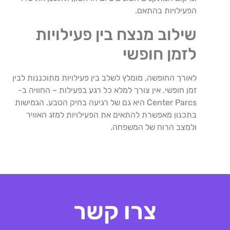
הפעילויות בהתאם.
שילוב מנצח בין פעילויות
לזמן חופשי
לאורך החופשה, מומלץ לשלב בין פעילויות מתוכננות לבין
זמן חופשי. אין צורך למלא כל רגע בפעילות – החוויה ב-
Center Parcs היא גם של רגיעה בחיק הטבע. הגמישות
בתכנון מאפשרת להתאים את הפעילויות למזג האוויר
ולמצב הרוח של המשפחה.
צרו קשר