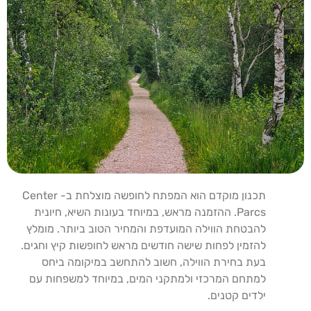
תכנון מוקדם הוא המפתח לחופשה מוצלחת ב- Center
Parcs. ההזמנה מראש, במיוחד בעונות השיא, חיונית
להבטחת הווילה המועדפת והמחיר הטוב ביותר. מומלץ
להזמין לפחות שישה חודשים מראש לחופשות קיץ וחגים.
בעת בחירת הווילה, חשוב להתחשב במיקומה ביחס
למתחם המרכזי ולמתקני המים, במיוחד למשפחות עם
ילדים קטנים.