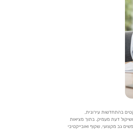
קטים בהתחדשות עירונית,
ושיקול דעת מעמיק. בתוך מציאות
ים גב מקצועי, שקוף ואובייקטיבי