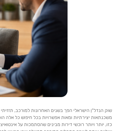
שוק הנדל"ן הישראלי הפך בשנים האחרונות למורכב, תזזיתי ו
משכנתאות יצירתיות ומאות אפשרויות בכל חיפוש כל אלה הופ
כזו, יותר ויותר רוכשי דירות מבינים שהסתמכות על אינטואי