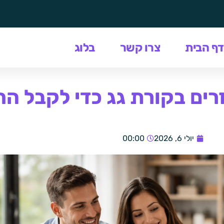
דף הבית
צרו קשר
בלוג
זרים בקורת גג כדי לקבל 
יולי 6, 2026
00:00