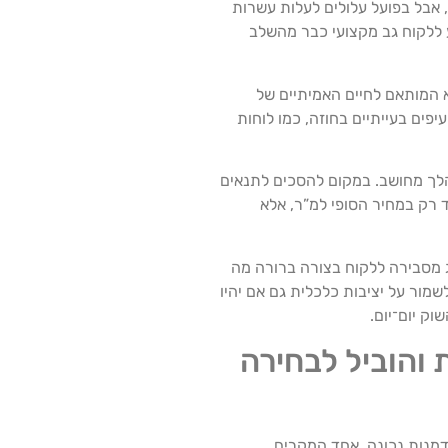
, אבל בפועל עלולים לעלות עשרות
 ללקוח גב מקצועי כבר מהשלב
תא המותאם לחיים האמיתיים של
פים בעייתיים בחוזה, כמו לוחות
לך מחושב. במקום להסכים לתנאים
 רק במחיר הסופי למ”ר, אלא
ג מסבירה ללקוח בצורה ברורה מה
ור על יציבות כלכלית גם אם יהיו
ק יום־יום.
 והוביל לבחירה
דמנות נכונה. אחד המקרים