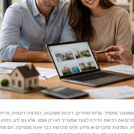
מאתגר מתמיד. עליות מחירים, ריביות משתנות, רגולציה דינמית, פרוי
כים את רכישת הדירה לצעד שמצריך לא רק אומץ, אלא גם ידע, ניסיון 
ציה, המלצות מחברים או מידע חלקי מהרשת כבר אינה מספיקה. הם מחפש