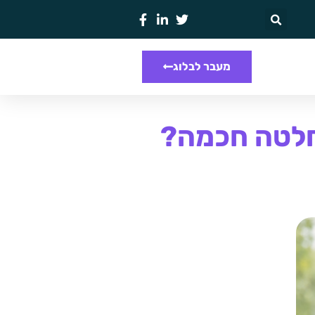
מעבר לבלוג
החלטה חכמה?