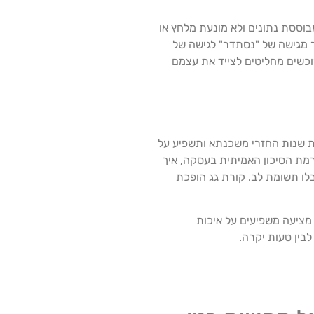
וססת נתונים ולא מונעת מלחץ או
ר מגישה של "נסתדר" לגישה של
רוכשים מחליטים לצייד את עצמם
ת שנות החזרי משכנתא ותשפיע על
מת הסיכון האמיתית בעסקה, איך
לו תשומת לב. קורת גג הופכת
 מציעה משפיעים על איכות
לבין טעות יקרה.