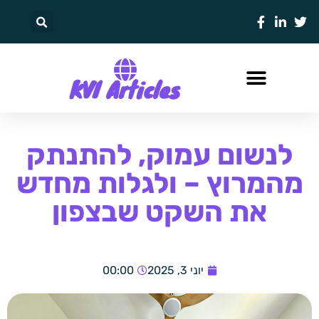
KVI Articles
לנשום עמוק, להתנתק
מהמרוץ – ולגלות מחדש
את השקט שבצפון
יוני 3, 2025
00:00