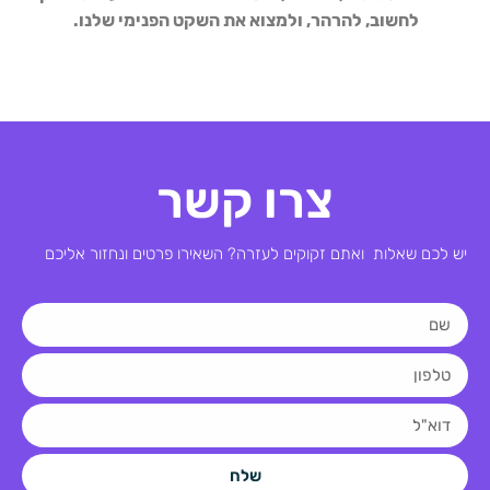
לחשוב, להרהר, ולמצוא את השקט הפנימי שלנו.
צרו קשר
יש לכם שאלות ואתם זקוקים לעזרה? השאירו פרטים ונחזור אליכם
שלח