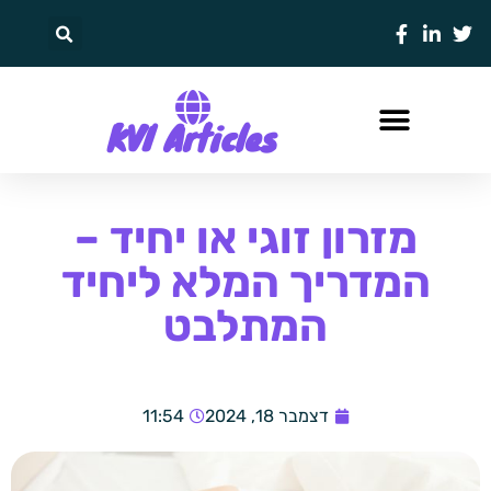
KVI Articles
מזרון זוגי או יחיד –
המדריך המלא ליחיד
המתלבט
דצמבר 18, 2024
11:54