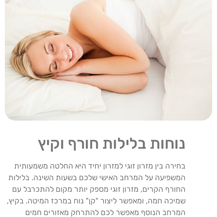
נוחות בלילות חורף וקיץ
בחירה בין מזרון זוגי למזרון יחיד היא החלטה משמעותית
המשפיעה על המרחב האישי שלכם בשעות השינה. בלילות
החורף הקרים, מזרון זוגי מספק יותר מקום להתכרבל עם
שמיכה חמה, ומאפשר ליצור "קן" נוח במרכז המיטה. בקיץ,
המרחב הנוסף מאפשר לכם להתרחק מאזורים חמים