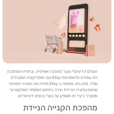
העולם הדיגיטלי עובר מהפכה אמיתית, ובחזית המהפכה
הזו עומדת פלטפורמת Etsy עם האפליקציה המובילית
שלה. מתן גיא, מומחה ב Etsy מזהה את השינוי המהותי
שהטכנולוגיה הניידת יצרה בתחום המסחר האלקטרוני
ומסביר כיצד זה משפיע על בעלי נכסים דיגיטליים.
מהפכת הקנייה הניידת