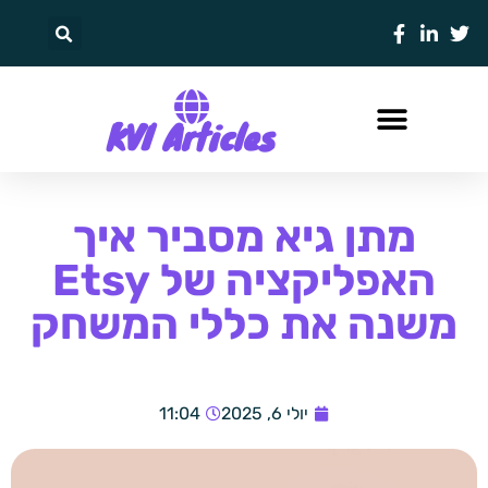
KVI Articles
מתן גיא מסביר איך
האפליקציה של Etsy
משנה את כללי המשחק
יולי 6, 2025
11:04