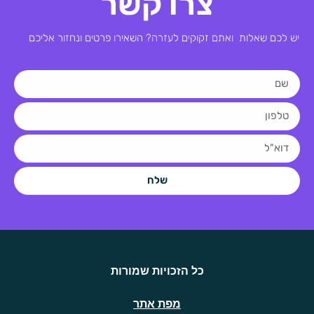
צרו קשר
יש לכם שאלות ואתם זקוקים לעזרה? השאירו פרטים ונחזור אליכם
שלח
כל הזכויות שמורות
מפת אתר