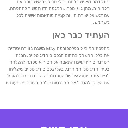
מתקדמת מאפשר לחנויות ליצור קשר אישי יותר עם
הלקוחות. מתן גיא צופה שהמגמה הזו תמשיך להתפתח,
עם דגש על יצירת חוויות קנייה מותאמות אישית לכל
משתמש.
העתיד כבר כאן
מהפכת המובייל בפלטפורמת Etsy משנה בצורה יסודית
את כללי המשחק בתחום הנכסים הדיגיטליים. הבנת
הטרנדים החדשים והתאמה אליהם היא מפתח להצלחה
בעידן הדיגיטלי המודרני. בעלי נכסים דיגיטליים שיצליחו
לנצל את הפוטנציאל של הטכנולוגיה הניידת יוכלו להוביל
את השוק ולהגדיל את ההכנסות שלהם בצורה משמעותית.