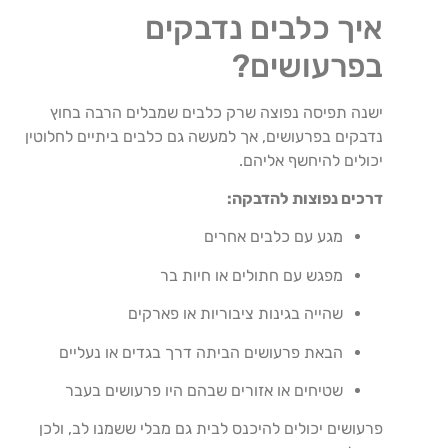
איך כלבים נדבקים
בפרעושים?
ישנה תפיסה נפוצה שרק כלבים שמבלים הרבה בחוץ
נדבקים בפרעושים, אך למעשה גם כלבים ביתיים לחלוטין
יכולים להיחשף אליהם.
דרכים נפוצות להדבקה:
מגע עם כלבים אחרים
מפגש עם חתולים או חיות בר
שהייה בגינות ציבוריות או פארקים
הבאת פרעושים הביתה דרך בגדים או נעליים
שטיחים או אזורים שבהם היו פרעושים בעבר
פרעושים יכולים להיכנס לבית גם מבלי ששמנו לב, ולכן