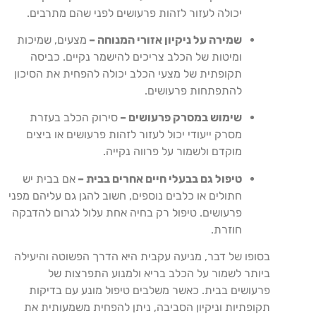
יכולה לעזור לזהות פרעושים לפני שהם מתרבים.
שמירה על ניקיון אזורי המנוחה –
מצעים, שמיכות
ומיטות של הכלב צריכים להישמר נקיים. כביסה
תקופתית של מצעי הכלב יכולה להפחית את הסיכון
להתפתחות פרעושים.
שימוש במסרק פרעושים –
סירוק הכלב בעזרת
מסרק ייעודי יכול לעזור לזהות פרעושים או ביצים
מוקדם ולשמור על פרווה נקייה.
טיפול גם בבעלי חיים אחרים בבית –
אם בבית יש
חתולים או כלבים נוספים, חשוב להגן גם עליהם מפני
פרעושים. טיפול רק בחיה אחת עלול לגרום להדבקה
חוזרת.
בסופו של דבר, מניעה עקבית היא הדרך הפשוטה והיעילה
ביותר לשמור על הכלב בריא ולמנוע התפרצות של
פרעושים בבית. כאשר משלבים טיפול מונע עם בדיקות
תקופתיות וניקיון הסביבה, ניתן להפחית משמעותית את