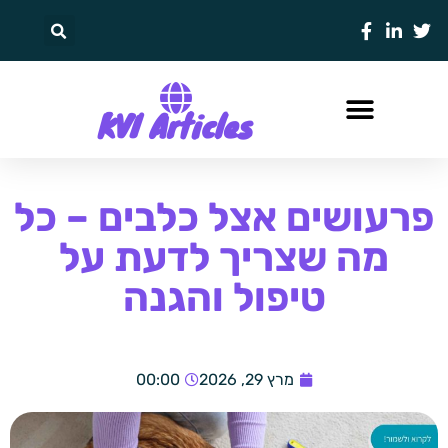
KVI Articles
פרעושים אצל כלבים – כל
מה שצריך לדעת על
טיפול והגנה
מרץ 29, 2026
00:00