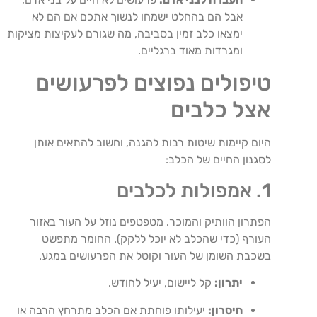
אבל הם בהחלט ישמחו לנשוך אתכם אם הם לא
ימצאו כלב זמין בסביבה, מה שגורם לעקיצות מציקות
ומגרדות מאוד ברגליים.
טיפולים נפוצים לפרעושים
אצל כלבים
היום קיימות שיטות רבות להגנה, וחשוב להתאים אותן
לסגנון החיים של הכלב:
1. אמפולות לכלבים
הפתרון הוותיק והמוכר. מטפטפים נוזל על העור באזור
העורף (כדי שהכלב לא יוכל ללקק). החומר מתפשט
בשכבת השומן של העור וקוטל את הפרעושים במגע.
יתרון:
קל ליישום, יעיל לחודש.
חיסרון:
יעילותו פוחתת אם הכלב מתרחץ הרבה או