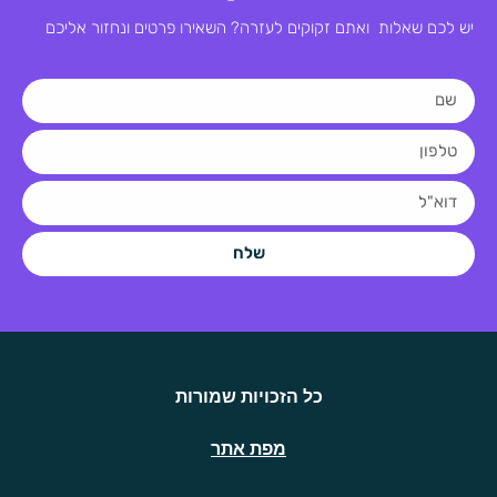
יש לכם שאלות ואתם זקוקים לעזרה? השאירו פרטים ונחזור אליכם
שלח
כל הזכויות שמורות
מפת אתר