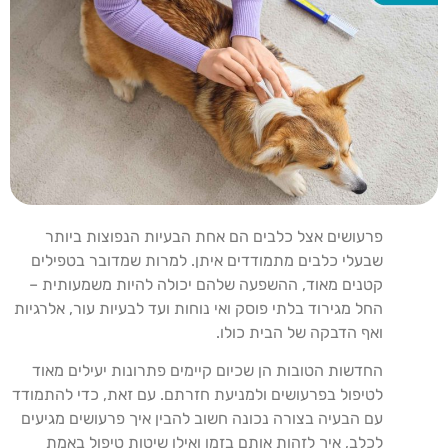
פרעושים אצל כלבים הם אחת הבעיות הנפוצות ביותר
שבעלי כלבים מתמודדים איתן. למרות שמדובר בטפילים
קטנים מאוד, ההשפעה שלהם יכולה להיות משמעותית –
החל מגירוד בלתי פוסק ואי נוחות ועד לבעיות עור, אלרגיות
ואף הדבקה של הבית כולו.
החדשות הטובות הן שכיום קיימים פתרונות יעילים מאוד
לטיפול בפרעושים ולמניעת חזרתם. עם זאת, כדי להתמודד
עם הבעיה בצורה נכונה חשוב להבין איך פרעושים מגיעים
לכלב, איך לזהות אותם בזמן ואילו שיטות טיפול באמת