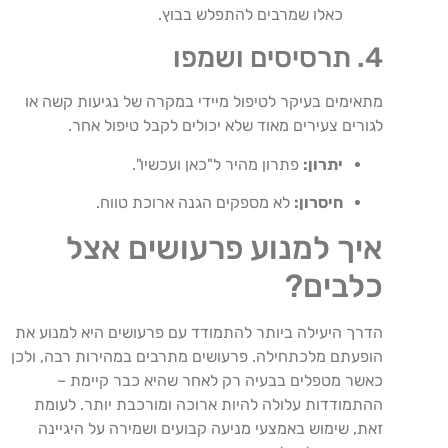
כאלו שמרבים להתפלש בבוץ.
4. תרסיסים ושמפו
מתאימים בעיקר לטיפול מיידי במקרה של נגיעות קשה או
לגורים צעירים מאוד שלא יכולים לקבל טיפול אחר.
יתרון:
פתרון מהיר ל"כאן ועכשיו".
חיסרון:
לא מספקים הגנה ארוכת טווח.
איך למנוע פרעושים אצל
כלבים?
הדרך היעילה ביותר להתמודד עם פרעושים היא למנוע את
הופעתם מלכתחילה. פרעושים מתרבים במהירות רבה, ולכן
כאשר מטפלים בבעיה רק לאחר שהיא כבר קיימת –
ההתמודדות עלולה להיות ארוכה ומורכבת יותר. לעומת
זאת, שימוש באמצעי מניעה קבועים ושמירה על היגיינה