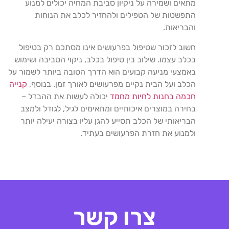
מתאים ושמירה על ניקיון סביבת המחיה יכולים למנוע
התפשטות של הטפילים ולהחזיר לכלב את הנוחות
והבריאות.
חשוב לזכור שטיפול בפרעושים אינו מסתכם רק בטיפול
בכלב עצמו. שילוב בין טיפול בכלב, ניקוי הסביבה ושימוש
באמצעי מניעה קבועים הוא הדרך הטובה ביותר לשמור על
הכלב ועל הבית נקיים מפרעושים לאורך זמן. בנוסף,
קנייה
חכמה בחנות לחיות מחמד
יכולה לעשות את ההבדל –
בחירה במוצרים איכותיים ומתאימים לגיל, לגודל ולמצב
הבריאותי של הכלב תסייע להגן עליו בצורה יעילה יותר
ולמנוע את חזרת הפרעושים בעתיד.
צרו קשר