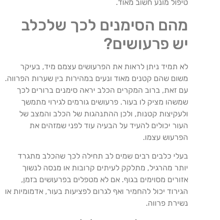
טיפול מונע חשוב מאוד.
מהם הסימנים לכך שלכלב
יש פרעושים?
לא תמיד ניתן לראות את הפרעושים עצמם מיד, בעיקר
משום שהם קטנים מאוד ונעים במהירות בין שערות הפרווה.
עם זאת, ברוב המקרים הכלב יראה סימנים ברורים לכך
שמשהו מציק לו בעור. פרעושים גורמים לגירוי מתמשך
ולעקיצות קטנות, ולכן ההתנהגות של הכלב והמצב של
העור יכולים להעיד על הבעיה עוד לפני שמזהים את
הפרעוש עצמו.
בעלי כלבים רבים שמים לב תחילה לכך שהכלב מתגרד
יותר מהרגיל, מתלקק לעיתים קרובות או מנסה לנשוך
אזורים מסוימים בגוף. אם לא מטפלים בפרעושים בזמן,
הגירוד יכול להחמיר ואף לגרום לפציעות בעור, אדמומיות או
נשירת פרווה.