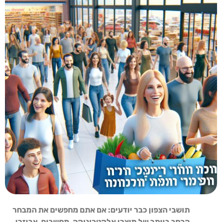
תושבי הצפון כבר יודעים: אם אתם מחפשים את המבחר
הרחב ביותר של מוצרי אלקטרוניקה, מחשבים, אביזרי