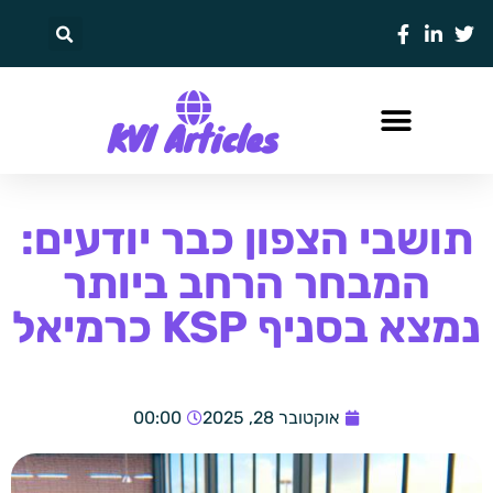
KVI Articles
תושבי הצפון כבר יודעים:
המבחר הרחב ביותר
נמצא בסניף KSP כרמיאל
אוקטובר 28, 2025
00:00