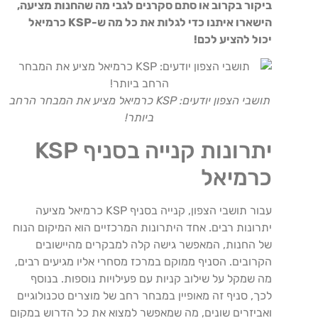
ביקור בקרוב או סתם סקרנים לגבי מה שהחנות מציעה,
הישארו איתנו כדי לגלות את כל מה ש-KSP כרמיאל
יכול להציע לכם!
תושבי הצפון יודעים: KSP כרמיאל מציע את המבחר הרחב
ביותר!
יתרונות קנייה בסניף KSP
כרמיאל
עבור תושבי הצפון, קנייה בסניף KSP כרמיאל מציעה
יתרונות רבים. אחד היתרונות המרכזיים הוא המיקום הנוח
של החנות, המאפשר גישה קלה למבקרים מהיישובים
הקרובים. הסניף ממוקם במרכז מסחרי אליו מגיעים רבים,
מה שמקל על שילוב קניות עם פעילויות נוספות. בנוסף
לכך, סניף זה מאופיין במבחר רחב של מוצרים טכנולוגיים
ואביזרים שונים, מה שמאפשר למצוא את כל הדרוש במקום