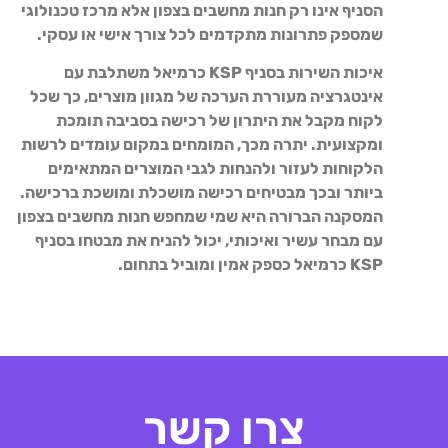
הסניף אינו רק חנות מחשבים בצפון אלא מרכז טכנולוגי
שמספק פתרונות מתקדמים לכל צורך אישי או עסקי.
איכות השירות בסניף KSP כרמיאל משתלבת עם
אינטגרציה מעוררת הערכה של מגוון מוצרים, כך שכל
לקוח מקבל את היתרון של רכישה בסביבה תומכת
ומקצועית. יתרה מכך, המומחים במקום עומדים לרשות
הלקוחות לעזור ולהנחות לגבי המוצרים המתאימים
ביותר ובכך מבטיחים רכישה מושכלת ומושכת ברכישה.
המסקנה הברורה היא שמי שמחפש חנות מחשבים בצפון
עם מבחר עשיר ואיכותי, יכול להניח את מבטחו בסניף
KSP כרמיאל כספק אמין ומוביל בתחום.
צרו קשר