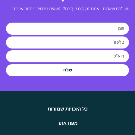
יש לכם שאלות ואתם זקוקים לעזרה? השאירו פרטים ונחזור אליכם
שלח
כל הזכויות שמורות
מפת אתר